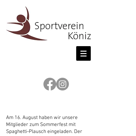
Sommerfest
Am 16. August haben wir unsere
Mitglieder zum Sommerfest mit
Spaghetti-Plausch eingeladen. Der