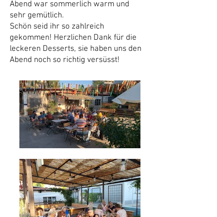
Abend war sommerlich warm und
sehr gemütlich.
Schön seid ihr so zahlreich
gekommen! Herzlichen Dank für die
leckeren Desserts, sie haben uns den
Abend noch so richtig versüsst!